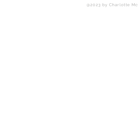
@2023 by Charlotte Mc