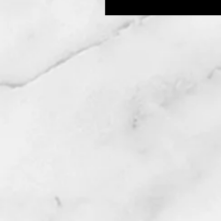
にありがとうございます！